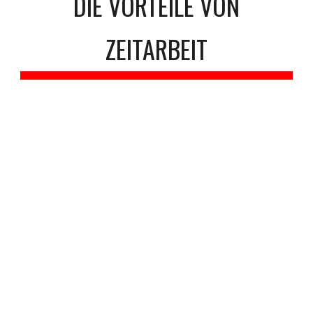
DIE VORTEILE VON
ZEITARBEIT