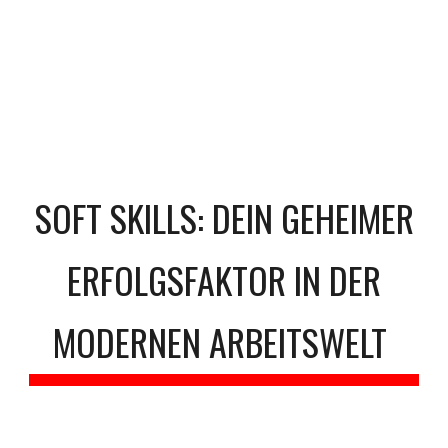
SOFT SKILLS: DEIN GEHEIMER
ERFOLGSFAKTOR IN DER
MODERNEN ARBEITSWELT