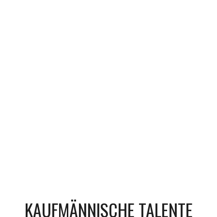
KAUFMÄNNISCHE TALENTE