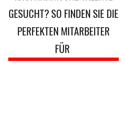
GESUCHT? SO FINDEN SIE DIE
PERFEKTEN MITARBEITER
FÜR